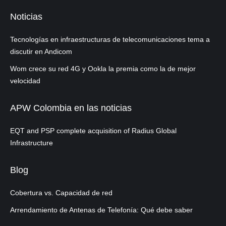
Noticias
Tecnologías en infraestructuras de telecomunicaciones tema a
discutir en Andicom
Wom crece su red 4G y Ookla la premia como la de mejor
velocidad
APW Colombia en las noticias
EQT and PSP complete acquisition of Radius Global
Infrastructure
Blog
Cobertura vs. Capacidad de red
Arrendamiento de Antenas de Telefonía: Qué debe saber