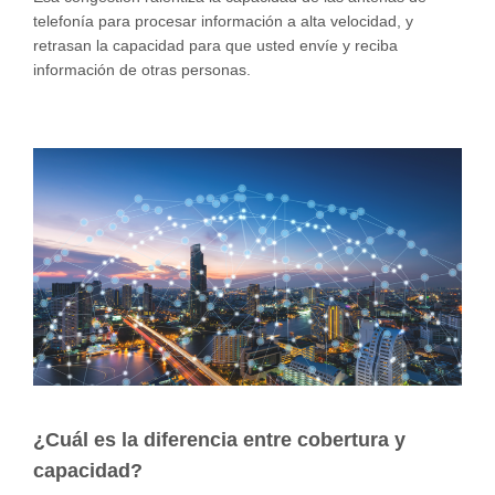
telefonía para procesar información a alta velocidad, y
retrasan la capacidad para que usted envíe y reciba
información de otras personas.
¿Cuál es la diferencia entre cobertura y
capacidad?