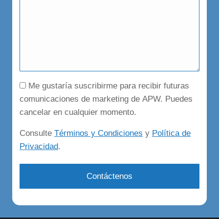
Autorización
Me gustaría suscribirme para recibir futuras
comunicaciones de marketing de APW. Puedes
cancelar en cualquier momento.
Consulte
Términos y Condiciones
y
Política de
Privacidad
.