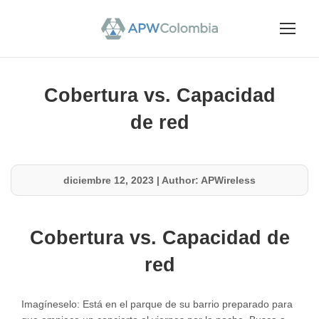
Cobertura vs. Capacidad
de red
diciembre 12, 2023
|
Author: APWireless
Cobertura vs. Capacidad de
red
Imagíneselo: Está en el parque de su barrio preparado para