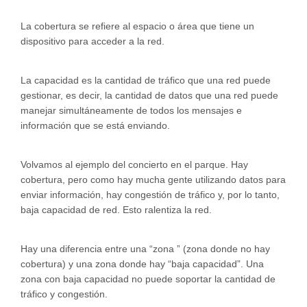
La cobertura se refiere al espacio o área que tiene un
dispositivo para acceder a la red.
La capacidad es la cantidad de tráfico que una red puede
gestionar, es decir, la cantidad de datos que una red puede
manejar simultáneamente de todos los mensajes e
información que se está enviando.
Volvamos al ejemplo del concierto en el parque. Hay
cobertura, pero como hay mucha gente utilizando datos para
enviar información, hay congestión de tráfico y, por lo tanto,
baja capacidad de red. Esto ralentiza la red.
Hay una diferencia entre una “zona ” (zona donde no hay
cobertura) y una zona donde hay “baja capacidad”. Una
zona con baja capacidad no puede soportar la cantidad de
tráfico y congestión.