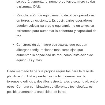
se podrá aumentar el número de torres, micro celdas
o sistemas DAS.
Re-colocación de equipamiento de otros operadores
en torres ya existentes. Es decir, varios operadores
pueden colocar su propio equipamiento en torres ya
existentes para aumentar la cobertura y capacidad de
red.
Construcción de macro estructuras que puedan
albergar configuraciones más complejas que
aumentan la capacidad de red, como instalación de
equipo 5G y más.
Cada mercado tiene sus propios requisitos para la fase de
planificación. Estos pueden incluir la preservación de
terrenos o edificios, desafíos estructurales y seguridad, entre
otros. Con una combinación de diferentes tecnologías, es
posible aumentar la capacidad de la red.