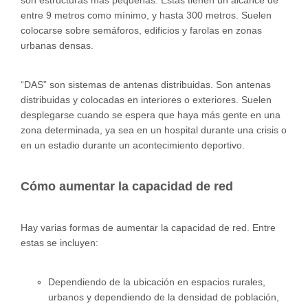
entre 9 metros como mínimo, y hasta 300 metros. Suelen
colocarse sobre semáforos, edificios y farolas en zonas
urbanas densas.
“DAS” son sistemas de antenas distribuidas. Son antenas
distribuidas y colocadas en interiores o exteriores. Suelen
desplegarse cuando se espera que haya más gente en una
zona determinada, ya sea en un hospital durante una crisis o
en un estadio durante un acontecimiento deportivo.
Cómo aumentar la capacidad de red
Hay varias formas de aumentar la capacidad de red. Entre
estas se incluyen:
Dependiendo de la ubicación en espacios rurales,
urbanos y dependiendo de la densidad de población,