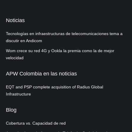
Noticias
Tecnologías en infraestructuras de telecomunicaciones tema a
discutir en Andicom
Wom crece su red 4G y Ookla la premia como la de mejor
velocidad
APW Colombia en las noticias
EQT and PSP complete acquisition of Radius Global
Infrastructure
Blog
Cobertura vs. Capacidad de red