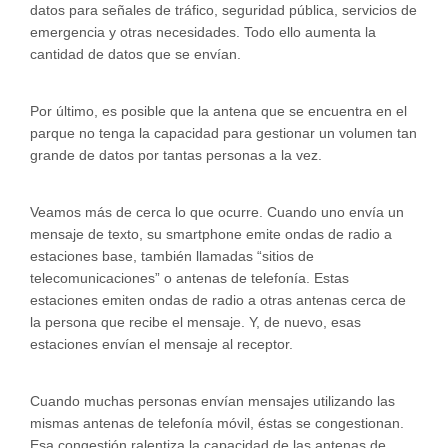
datos para señales de tráfico, seguridad pública, servicios de
emergencia y otras necesidades. Todo ello aumenta la
cantidad de datos que se envían.
Por último, es posible que la antena que se encuentra en el
parque no tenga la capacidad para gestionar un volumen tan
grande de datos por tantas personas a la vez.
Veamos más de cerca lo que ocurre. Cuando uno envía un
mensaje de texto, su smartphone emite ondas de radio a
estaciones base, también llamadas “sitios de
telecomunicaciones” o antenas de telefonía. Estas
estaciones emiten ondas de radio a otras antenas cerca de
la persona que recibe el mensaje. Y, de nuevo, esas
estaciones envían el mensaje al receptor.
Cuando muchas personas envían mensajes utilizando las
mismas antenas de telefonía móvil, éstas se congestionan.
Esa congestión ralentiza la capacidad de las antenas de