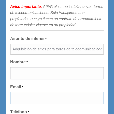
Aviso importante:
APWireless no instala nuevas torres
de telecomunicaciones. Solo trabajamos con
propietarios que ya tienen un contrato de arrendamiento
de torre celular vigente en su propiedad.
Asunto de interés
*
Nombre
*
Email
*
Teléfono
*