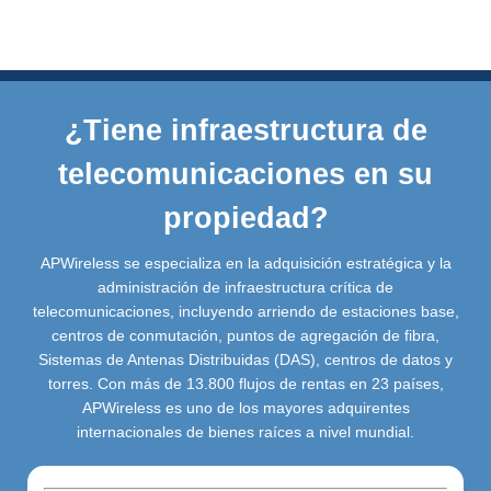
¿Tiene infraestructura de
telecomunicaciones en su
propiedad?
APWireless se especializa en la adquisición estratégica y la
administración de infraestructura crítica de
telecomunicaciones, incluyendo arriendo de estaciones base,
centros de conmutación, puntos de agregación de fibra,
Sistemas de Antenas Distribuidas (DAS), centros de datos y
torres. Con más de 13.800 flujos de rentas en 23 países,
APWireless es uno de los mayores adquirentes
internacionales de bienes raíces a nivel mundial.