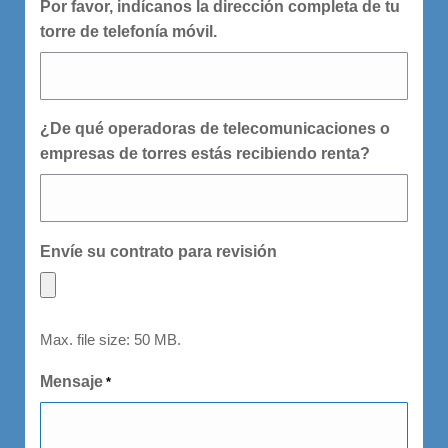
Por favor, indícanos la dirección completa de tu
torre de telefonía móvil.
¿De qué operadoras de telecomunicaciones o
empresas de torres estás recibiendo renta?
Envíe su contrato para revisión
Max. file size: 50 MB.
Mensaje
*