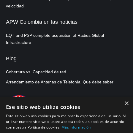
velocidad
APW Colombia en las noticias
EQT and PSP complete acquisition of Radius Global
Infrastructure
Blog
Cobertura vs. Capacidad de red
Arrendamiento de Antenas de Telefonía: Qué debe saber
×
Ese sitio web utiliza cookies
Este sitio web usa cookies para mejorar la experiencia del usuario. Al
utilizar nuestro sitio web, usted acepta todas las cookies de acuerdo
con nuestra Política de cookies.
Más información