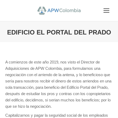
EDIFICIO EL PORTAL DEL PRADO
You are here:
A comienzos de este año 2019, nos visto el Director de
Adquisiciones de APW Colombia, para formularnos una
negociación con el arriendo de la antena, y lo beneficioso que
sería para nosotros recibir el dinero de estos arriendos en una
sola transacción, para beneficio del Edificio Portal del Prado,
después de estudiar los pros y contras con los copropietarios
del edificio, decidimos, si serian muchos los beneficios; por lo
que se hizo la negociación.
Capitalizarnos y pagar la seguridad social de los empleados