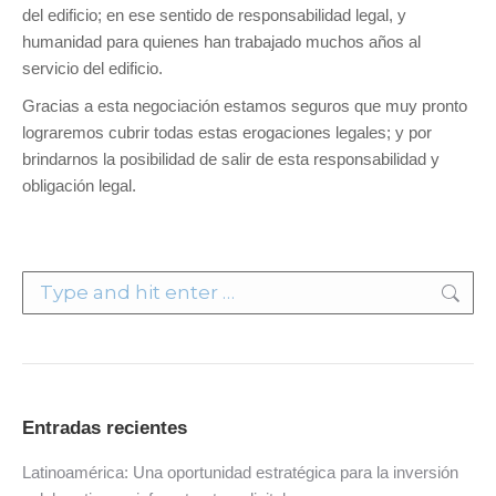
del edificio; en ese sentido de responsabilidad legal, y
humanidad para quienes han trabajado muchos años al
servicio del edificio.
Gracias a esta negociación estamos seguros que muy pronto
lograremos cubrir todas estas erogaciones legales; y por
brindarnos la posibilidad de salir de esta responsabilidad y
obligación legal.
Search:
Entradas recientes
Latinoamérica: Una oportunidad estratégica para la inversión