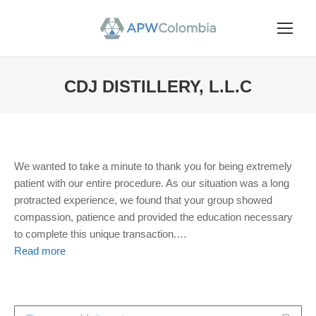
CDJ DISTILLERY, L.L.C
You are here:
We wanted to take a minute to thank you for being extremely
patient with our entire procedure. As our situation was a long
protracted experience, we found that your group showed
compassion, patience and provided the education necessary
to complete this unique transaction.
…
Read more
Search: