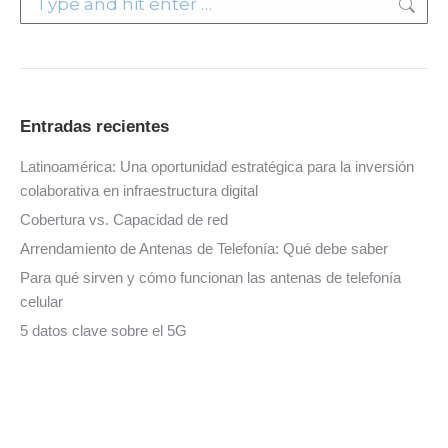
Entradas recientes
Latinoamérica: Una oportunidad estratégica para la inversión
colaborativa en infraestructura digital
Cobertura vs. Capacidad de red
Arrendamiento de Antenas de Telefonía: Qué debe saber
Para qué sirven y cómo funcionan las antenas de telefonía
celular
5 datos clave sobre el 5G