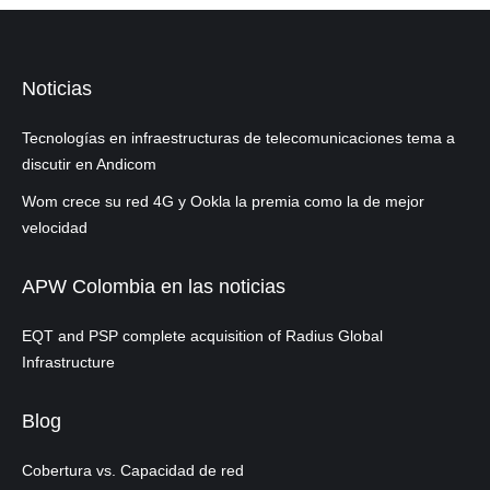
Noticias
Tecnologías en infraestructuras de telecomunicaciones tema a
discutir en Andicom
Wom crece su red 4G y Ookla la premia como la de mejor
velocidad
APW Colombia en las noticias
EQT and PSP complete acquisition of Radius Global
Infrastructure
Blog
Cobertura vs. Capacidad de red