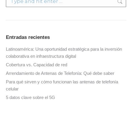
Entradas recientes
Latinoamérica: Una oportunidad estratégica para la inversión
colaborativa en infraestructura digital
Cobertura vs. Capacidad de red
Arrendamiento de Antenas de Telefonía: Qué debe saber
Para qué sirven y cómo funcionan las antenas de telefonía
celular
5 datos clave sobre el 5G