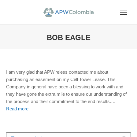
BOB EAGLE
You are here:
I am very glad that APWireless contacted me about
purchasing an easement on my Cell Tower Lease. This
Company in general have been a blessing to work with and
they have gone the extra mile to ensure our understanding of
the process and their commitment to the end results.
…
Read more
Search: