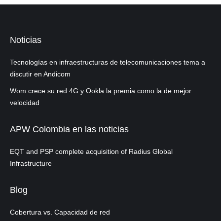
Noticias
Tecnologías en infraestructuras de telecomunicaciones tema a
discutir en Andicom
Wom crece su red 4G y Ookla la premia como la de mejor
velocidad
APW Colombia en las noticias
EQT and PSP complete acquisition of Radius Global
Infrastructure
Blog
Cobertura vs. Capacidad de red