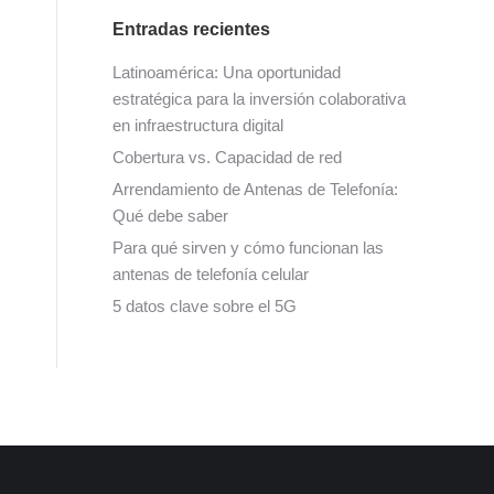
Entradas recientes
Latinoamérica: Una oportunidad
estratégica para la inversión colaborativa
en infraestructura digital
Cobertura vs. Capacidad de red
Arrendamiento de Antenas de Telefonía:
Qué debe saber
Para qué sirven y cómo funcionan las
antenas de telefonía celular
5 datos clave sobre el 5G