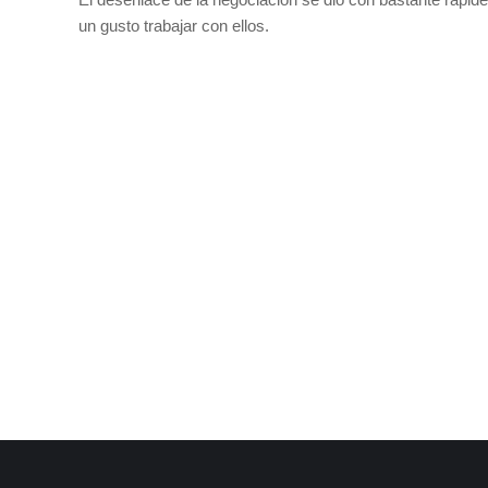
un gusto trabajar con ellos.